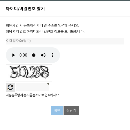
아이디/비밀번호 찾기
회원가입 시 등록하신 이메일 주소를 입력해 주세요.
해당 이메일로 아이디와 비밀번호 정보를 보내드립니다.
자동등록방지 숫자를 순서대로 입력하세요.
창닫기