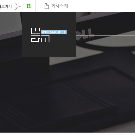
B
회사소개