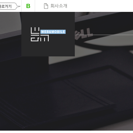
B
회사소개