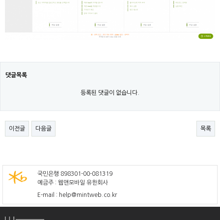
댓글목록
등록된 댓글이 없습니다.
이전글
다음글
목록
국민은행 898301-00-081319
예금주 : 웹앤모바일 유한회사
E-mail : help@mintweb.co.kr