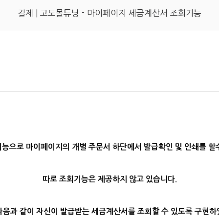
결제 | 고도몰튜닝 - 마이페이지 세금계산서 조회기능
능으로 마이페이지의 개별 주문서 하단에서 발급확인 및 인쇄를 할
따로 조회기능은 제공하지 않고 있습니다.
다음과 같이 자신이 발급받는 세금계산서를 조회할 수 있도록 구현하