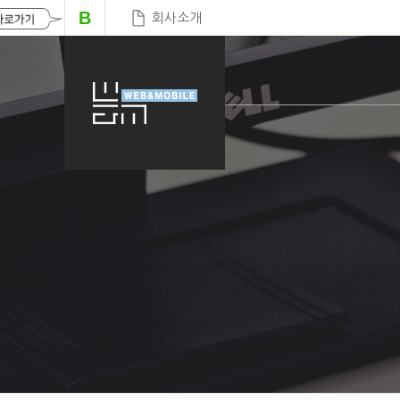
B
회사소개