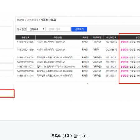
등록된 댓글이 없습니다.