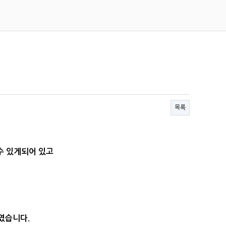
목록
수 있게되어 있고
였습니다.